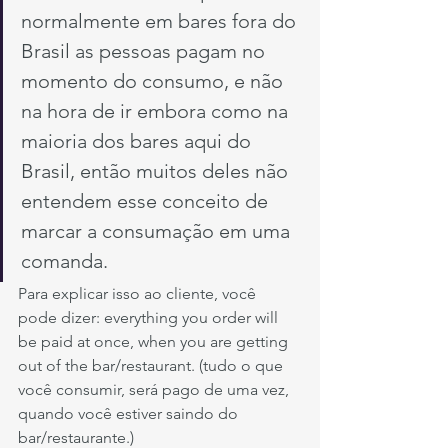
normalmente em bares fora do 
Brasil as pessoas pagam no 
momento do consumo, e não 
na hora de ir embora como na 
maioria dos bares aqui do 
Brasil, então muitos deles não 
entendem esse conceito de 
marcar a consumação em uma 
comanda. 
Para explicar isso ao cliente, você 
pode dizer: everything you order will 
be paid at once, when you are getting 
out of the bar/restaurant. (tudo o que 
você consumir, será pago de uma vez, 
quando você estiver saindo do 
bar/restaurante.)