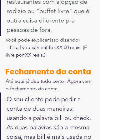
restaurantes com a opção de 
rodízio ou "buffet livre" que é 
outra coisa diferente pra 
pessoas de fora.
Você pode explicar isso dizendo:
- It's all you can eat for XX,00 reais. (É 
livre por XX reais.)
Fechamento da conta
Até aqui já deu tudo certo! Agora vem 
o fechamento da conta. 
O seu cliente pode pedir a 
conta de duas maneiras: 
usando a palavra bill ou check. 
As duas palavras são a mesma 
coisa, mas bill é mais usada no 