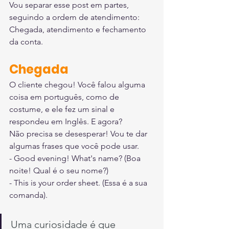
Vou separar esse post em partes, 
seguindo a ordem de atendimento: 
Chegada, atendimento e fechamento 
da conta.
Chegada
O cliente chegou! Você falou alguma 
coisa em português, como de 
costume, e ele fez um sinal e 
respondeu em Inglês. E agora?
Não precisa se desesperar! Vou te dar 
algumas frases que você pode usar.
- Good evening! What's name? (Boa 
noite! Qual é o seu nome?)
- This is your order sheet. (Essa é a sua 
comanda).
Uma curiosidade é que 