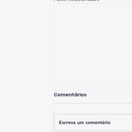
Comentários
Escreva um comentário