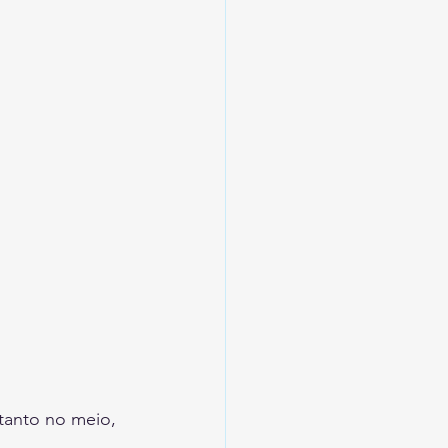
 tanto no meio, 