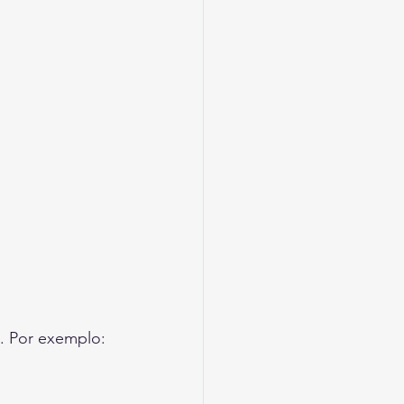
s. Por exemplo: